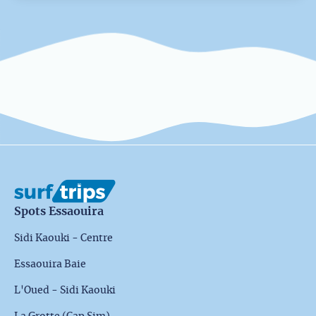
Spots Essaouira
Sidi Kaouki - Centre
Essaouira Baie
L'Oued - Sidi Kaouki