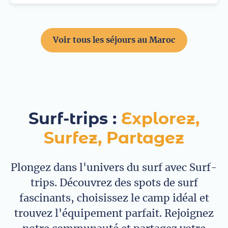
Voir tous les séjours au Maroc
Surf-trips :
Explorez,
Surfez, Partagez
Plongez dans l'univers du surf avec Surf-
trips. Découvrez des spots de surf
fascinants, choisissez le camp idéal et
trouvez l'équipement parfait. Rejoignez