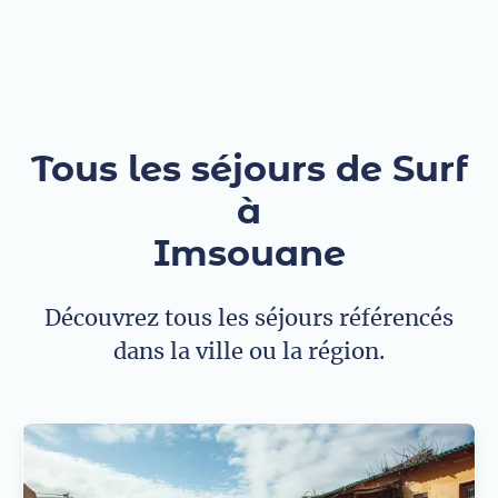
Tous les séjours de Surf
à
Imsouane
Découvrez tous les séjours référencés
dans la ville ou la région.