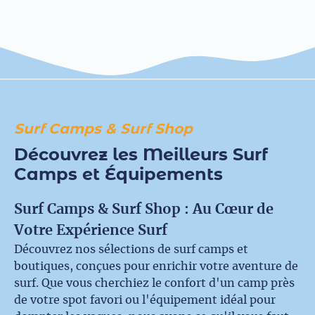
Surf Camps & Surf Shop
Découvrez les Meilleurs Surf
Camps et Équipements
Surf Camps & Surf Shop : Au Cœur de
Votre Expérience Surf
Découvrez nos sélections de surf camps et
boutiques, conçues pour enrichir votre aventure de
surf. Que vous cherchiez le confort d'un camp près
de votre spot favori ou l'équipement idéal pour