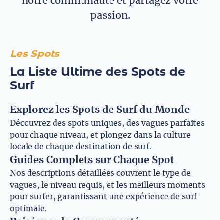
notre communauté et partagez votre
passion.
Les Spots
La Liste Ultime des Spots de
Surf
Explorez les Spots de Surf du Monde
Découvrez des spots uniques, des vagues parfaites
pour chaque niveau, et plongez dans la culture
locale de chaque destination de surf.
Guides Complets sur Chaque Spot
Nos descriptions détaillées couvrent le type de
vagues, le niveau requis, et les meilleurs moments
pour surfer, garantissant une expérience de surf
optimale.