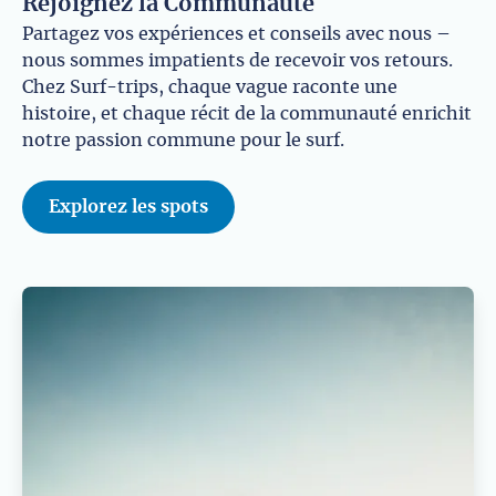
Rejoignez la Communauté
Partagez vos expériences et conseils avec nous –
nous sommes impatients de recevoir vos retours.
Chez Surf-trips, chaque vague raconte une
histoire, et chaque récit de la communauté enrichit
notre passion commune pour le surf.
Explorez les spots