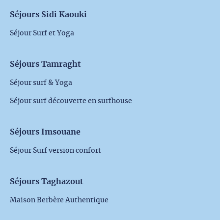
Séjours Sidi Kaouki
Séjour Surf et Yoga
Séjours Tamraght
Séjour surf & Yoga
Séjour surf découverte en surfhouse
Séjours Imsouane
Séjour Surf version confort
Séjours Taghazout
Maison Berbère Authentique