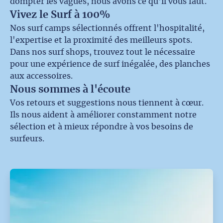
dompter les vagues, nous avons ce qu'il vous faut.
Vivez le Surf à 100%
Nos surf camps sélectionnés offrent l'hospitalité,
l'expertise et la proximité des meilleurs spots.
Dans nos surf shops, trouvez tout le nécessaire
pour une expérience de surf inégalée, des planches
aux accessoires.
Nous sommes à l'écoute
Vos retours et suggestions nous tiennent à cœur.
Ils nous aident à améliorer constamment notre
sélection et à mieux répondre à vos besoins de
surfeurs.