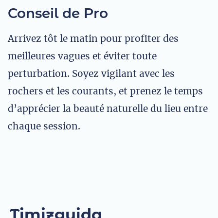
Conseil de Pro
Arrivez tôt le matin pour profiter des
meilleures vagues et éviter toute
perturbation. Soyez vigilant avec les
rochers et les courants, et prenez le temps
d’apprécier la beauté naturelle du lieu entre
chaque session.
Timizguida