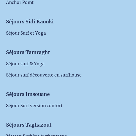
Anchor Point
Séjours Sidi Kaouki
Séjour Surf et Yoga
Séjours Tamraght
Séjour surf & Yoga
Séjour surf découverte en surfhouse
Séjours Imsouane
Séjour Surf version confort
Séjours Taghazout