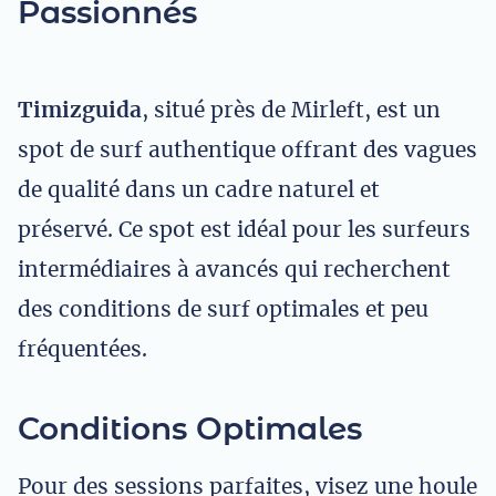
Passionnés
Timizguida
, situé près de Mirleft, est un
spot de surf authentique offrant des vagues
de qualité dans un cadre naturel et
préservé. Ce spot est idéal pour les surfeurs
intermédiaires à avancés qui recherchent
des conditions de surf optimales et peu
fréquentées.
Conditions Optimales
Pour des sessions parfaites, visez une houle