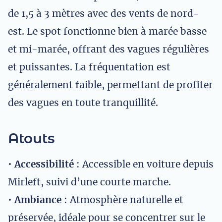
de 1,5 à 3 mètres avec des vents de nord-
est. Le spot fonctionne bien à marée basse
et mi-marée, offrant des vagues régulières
et puissantes. La fréquentation est
généralement faible, permettant de profiter
des vagues en toute tranquillité.
Atouts
•
Accessibilité
: Accessible en voiture depuis
Mirleft, suivi d’une courte marche.
•
Ambiance
: Atmosphère naturelle et
préservée, idéale pour se concentrer sur le