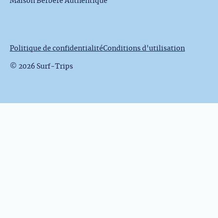
Maison Berbère Authentique
Politique de confidentialité
Conditions d'utilisation
© 2026 Surf-Trips