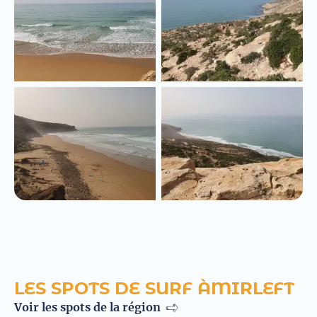
LES SPOTS DE SURF À
MIRLEFT
Voir les spots de la région