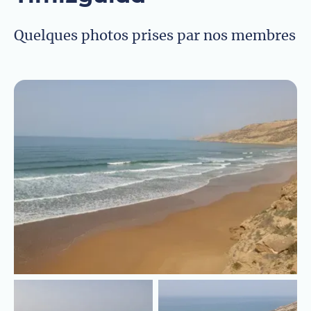
Quelques photos prises par nos membres