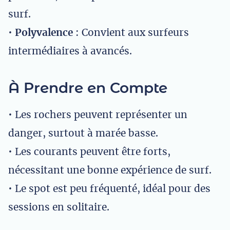
surf.
•
Polyvalence
: Convient aux surfeurs
intermédiaires à avancés.
À Prendre en Compte
• Les rochers peuvent représenter un
danger, surtout à marée basse.
• Les courants peuvent être forts,
nécessitant une bonne expérience de surf.
• Le spot est peu fréquenté, idéal pour des
sessions en solitaire.