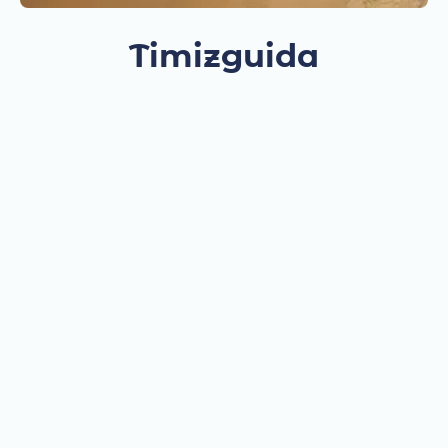
Timizguida