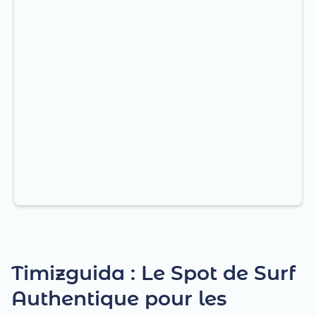
Timizguida : Le Spot de Surf
Authentique pour les