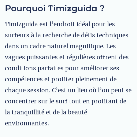
Pourquoi Timizguida ?
Timizguida est l’endroit idéal pour les
surfeurs à la recherche de défis techniques
dans un cadre naturel magnifique. Les
vagues puissantes et régulières offrent des
conditions parfaites pour améliorer ses
compétences et profiter pleinement de
chaque session. C’est un lieu où l’on peut se
concentrer sur le surf tout en profitant de
la tranquillité et de la beauté
environnantes.