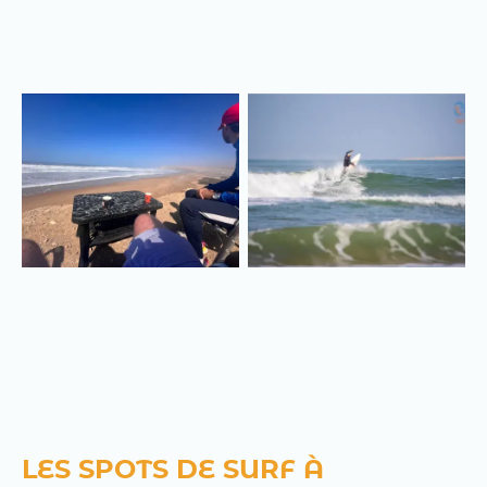
LES SPOTS DE SURF À