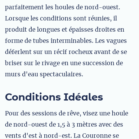
parfaitement les houles de nord-ouest.
Lorsque les conditions sont réunies, il
produit de longues et épaisses droites en
forme de tubes interminables. Les vagues
déferlent sur un récif rocheux avant de se
briser sur le rivage en une succession de
murs d'eau spectaculaires.
Conditions Idéales
Pour des sessions de rêve, visez une houle
de nord-ouest de 1,5 à 3 mètres avec des
vents d'est à nord-est. La Couronne se