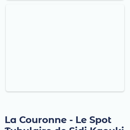
La Couronne - Le Spot