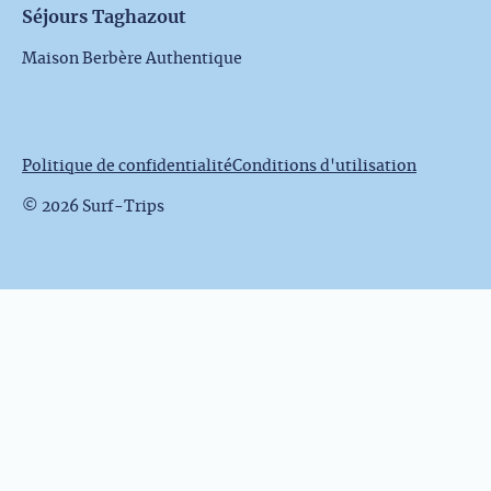
Séjours Taghazout
Maison Berbère Authentique
Politique de confidentialité
Conditions d'utilisation
© 2026 Surf-Trips