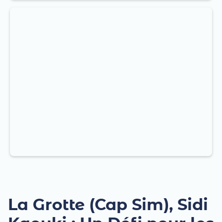
La Grotte (Cap Sim), Sidi