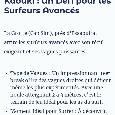
Kaouki : Un Défi pour les
Surfeurs Avancés
La Grotte (Cap Sim), près d'Essaouira,
attire les surfeurs avancés avec son récif
exigeant et ses vagues puissantes.
Type de Vagues : Un impressionnant reef
break offre des vagues droites qui défient
même les plus expérimentés. Avec une
houle atteignant 2 à 3 mètres, c'est le
terrain de jeu idéal pour les as du surf.
Moment Idéal pour Surfer : À découvrir,