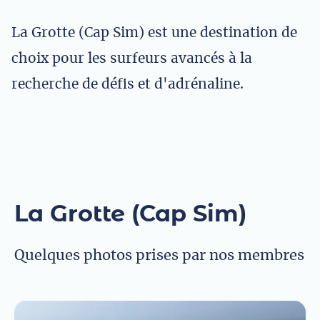
La Grotte (Cap Sim) est une destination de
choix pour les surfeurs avancés à la
recherche de défis et d'adrénaline.
La Grotte (Cap Sim)
Quelques photos prises par nos membres