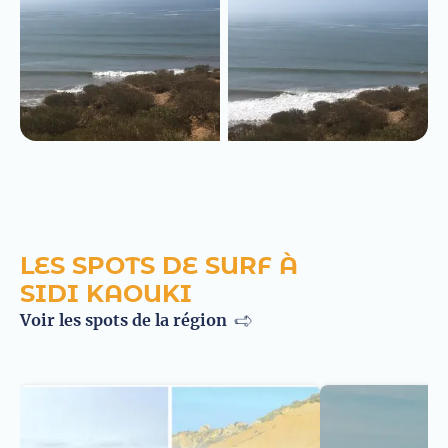
LES SPOTS DE SURF À
SIDI KAOUKI
Voir les spots de la région
Sidi
Kaouki