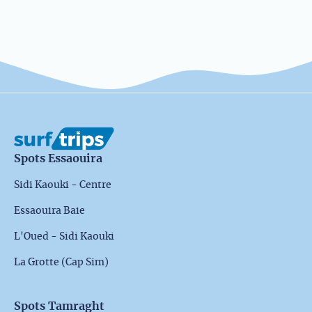
Spots Essaouira
Sidi Kaouki - Centre
Essaouira Baie
L'Oued - Sidi Kaouki
La Grotte (Cap Sim)
Spots Tamraght