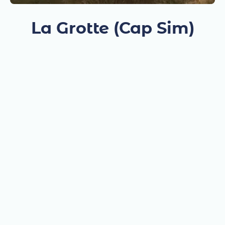
La Grotte (Cap Sim)