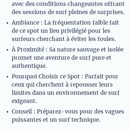
avec des conditions changeantes offrant
des sessions de surf pleines de surprises.
Ambiance : La fréquentation faible fait
de ce spot un lieu privilégié pour les
surfeurs cherchant à éviter les foules.
À Proximité : Sa nature sauvage et isolée
promet une aventure de surf pure et
authentique.
Pourquoi Choisir ce Spot : Parfait pour
ceux qui cherchent à repousser leurs
limites dans un environnement de surf
exigeant.
Conseil : Préparez-vous pour des vagues
puissantes et un surf technique.