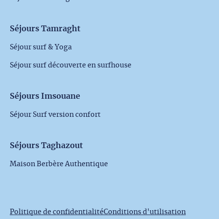
Séjours Tamraght
Séjour surf & Yoga
Séjour surf découverte en surfhouse
Séjours Imsouane
Séjour Surf version confort
Séjours Taghazout
Maison Berbère Authentique
Politique de confidentialité
Conditions d'utilisation