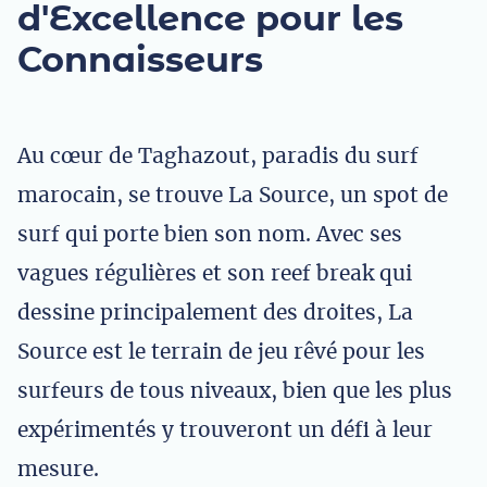
d'Excellence pour les
Connaisseurs
Au cœur de Taghazout, paradis du surf
marocain, se trouve La Source, un spot de
surf qui porte bien son nom. Avec ses
vagues régulières et son reef break qui
dessine principalement des droites, La
Source est le terrain de jeu rêvé pour les
surfeurs de tous niveaux, bien que les plus
expérimentés y trouveront un défi à leur
mesure.