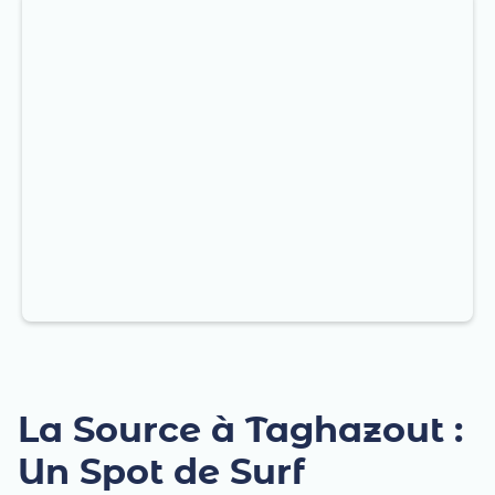
La Source à Taghazout :
Un Spot de Surf