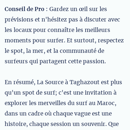
Conseil de Pro
: Gardez un œil sur les
prévisions et n'hésitez pas à discuter avec
les locaux pour connaître les meilleurs
moments pour surfer. Et surtout, respectez
le spot, la mer, et la communauté de
surfeurs qui partagent cette passion.
En résumé, La Source à Taghazout est plus
qu'un spot de surf; c'est une invitation à
explorer les merveilles du surf au Maroc,
dans un cadre où chaque vague est une
histoire, chaque session un souvenir. Que