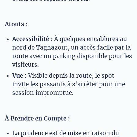
Atouts
:
Accessibilité
: À quelques encablures au
nord de Taghazout, un accès facile par la
route avec un parking disponible pour les
visiteurs.
Vue
: Visible depuis la route, le spot
invite les passants à s'arrêter pour une
session impromptue.
À Prendre en Compte
:
La prudence est de mise en raison du