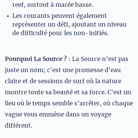
reef, surtout à marée basse.
Les courants peuvent également
représenter un défi, ajoutant un niveau
de difficulté pour les non-initiés.
Pourquoi La Source ?
: La Source n'est pas
juste un nom; c'est une promesse d'eau
claire et de sessions de surf où la nature
montre toute sa beauté et sa force. C'est un
lieu où le temps semble s'arrêter, où chaque
vague vous emmène dans un voyage
différent.