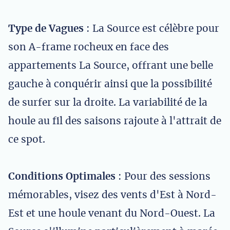
Type de Vagues
: La Source est célèbre pour
son A-frame rocheux en face des
appartements La Source, offrant une belle
gauche à conquérir ainsi que la possibilité
de surfer sur la droite. La variabilité de la
houle au fil des saisons rajoute à l'attrait de
ce spot.
Conditions Optimales
: Pour des sessions
mémorables, visez des vents d'Est à Nord-
Est et une houle venant du Nord-Ouest. La