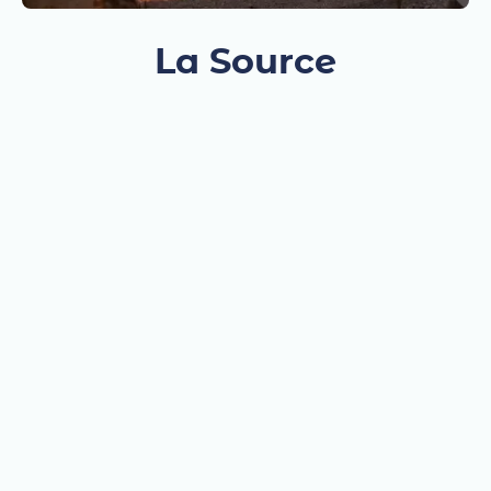
La Source