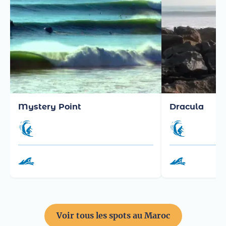
Mystery Point
Dracula
Voir tous les spots au Maroc