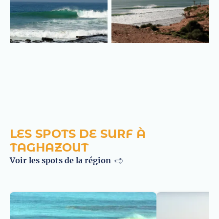
LES SPOTS DE SURF À
TAGHAZOUT
Voir les spots de la région
Taghazout