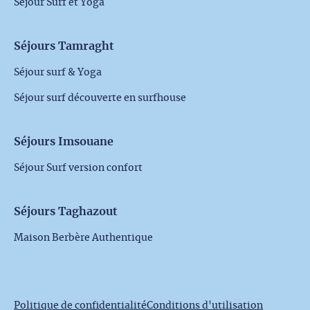
Séjour Surf et Yoga
Séjours Tamraght
Séjour surf & Yoga
Séjour surf découverte en surfhouse
Séjours Imsouane
Séjour Surf version confort
Séjours Taghazout
Maison Berbère Authentique
Politique de confidentialité
Conditions d'utilisation