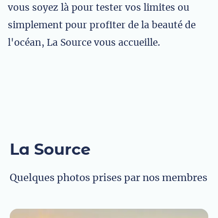
vous soyez là pour tester vos limites ou
simplement pour profiter de la beauté de
l'océan, La Source vous accueille.
La Source
Quelques photos prises par nos membres