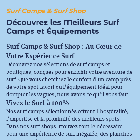
Surf Camps & Surf Shop
Découvrez les Meilleurs Surf
Camps et Équipements
Surf Camps & Surf Shop : Au Cœur de
Votre Expérience Surf
Découvrez nos sélections de surf camps et
boutiques, conçues pour enrichir votre aventure de
surf. Que vous cherchiez le confort d'un camp près
de votre spot favori ou l'équipement idéal pour
dompter les vagues, nous avons ce qu'il vous faut.
Vivez le Surf à 100%
Nos surf camps sélectionnés offrent l'hospitalité,
l'expertise et la proximité des meilleurs spots.
Dans nos surf shops, trouvez tout le nécessaire
pour une expérience de surf inégalée, des planches