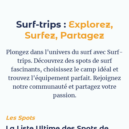
Surf-trips :
Explorez,
Surfez, Partagez
Plongez dans l'univers du surf avec Surf-
trips. Découvrez des spots de surf
fascinants, choisissez le camp idéal et
trouvez l'équipement parfait. Rejoignez
notre communauté et partagez votre
passion.
Les Spots
La Liste Ultime des Spots de