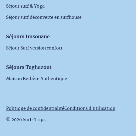
Séjour surf & Yoga
Séjour surf découverte en surfhouse
Séjours Imsouane
Séjour Surf version confort
Séjours Taghazout
Maison Berbère Authentique
Politique de confidentialité
Conditions d'utilisation
© 2026 Surf-Trips