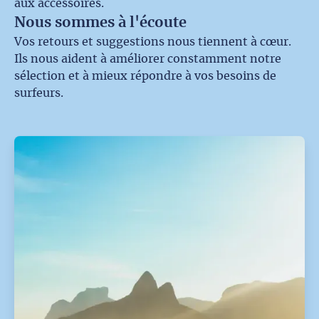
aux accessoires.
Nous sommes à l'écoute
Vos retours et suggestions nous tiennent à cœur.
Ils nous aident à améliorer constamment notre
sélection et à mieux répondre à vos besoins de
surfeurs.