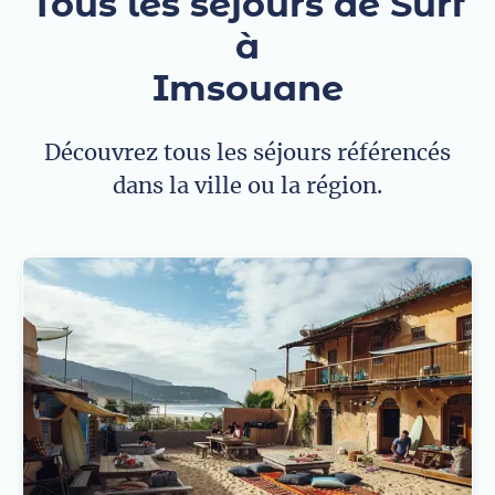
Tous les séjours de Surf
à
Imsouane
Découvrez tous les séjours référencés
dans la ville ou la région.