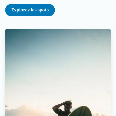
Explorez les spots