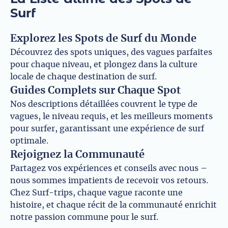
Surf
Explorez les Spots de Surf du Monde
Découvrez des spots uniques, des vagues parfaites
pour chaque niveau, et plongez dans la culture
locale de chaque destination de surf.
Guides Complets sur Chaque Spot
Nos descriptions détaillées couvrent le type de
vagues, le niveau requis, et les meilleurs moments
pour surfer, garantissant une expérience de surf
optimale.
Rejoignez la Communauté
Partagez vos expériences et conseils avec nous –
nous sommes impatients de recevoir vos retours.
Chez Surf-trips, chaque vague raconte une
histoire, et chaque récit de la communauté enrichit
notre passion commune pour le surf.